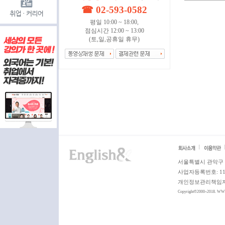
☎ 02-593-0582
평일 10:00 ~ 18:00,
점심시간 12:00 ~ 13:00
(토,일,공휴일 휴무)
서울특별시 관악구 쑥
사업자등록번호: 119
개인정보관리책임자: 여
Copyright©2000~2018. 